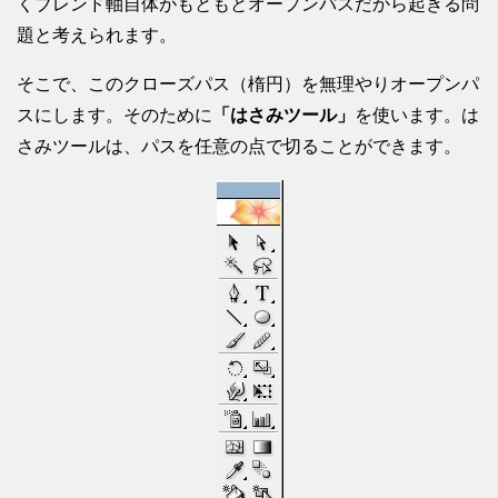
くブレンド軸自体がもともとオープンパスだから起きる問
題と考えられます。
そこで、このクローズパス（楕円）を無理やりオープンパ
スにします。そのために
「はさみツール」
を使います。は
さみツールは、パスを任意の点で切ることができます。