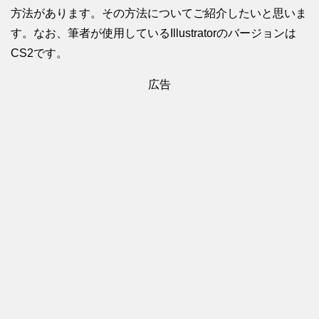
方法があります。その方法についてご紹介したいと思いま
す。なお、筆者が使用しているIllustratorのバージョンは
CS2です。
広告