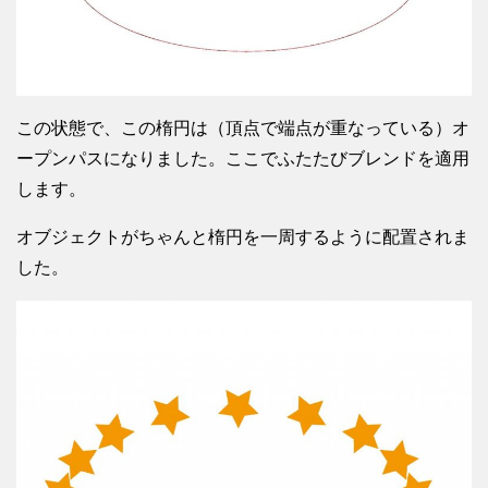
この状態で、この楕円は（頂点で端点が重なっている）オ
ープンパスになりました。ここでふたたびブレンドを適用
します。
オブジェクトがちゃんと楕円を一周するように配置されま
した。