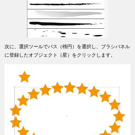
次に、選択ツールでパス（楕円）を選択し、ブラシパネル
に登録したオブジェクト（星）をクリックします。