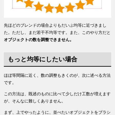
先ほどのブレンドの場合よりもだいぶ均等に近づきまし
た。ただし、まだ若干不均等です。また、このやり方だと
オブジェクトの数を調整できません。
もっと均等にしたい場合
ほぼ等間隔に近く、数の調整もきくのが、次に述べる方法
です。
この方法は、既述のものに比べて少しだけ工数が増えます
が、そんなに難しくありません。
まず、上でやったように、並べたいオブジェクトをブラシ