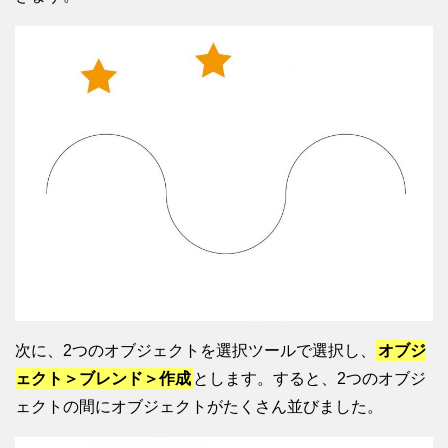
次に、2つのオブジェクトを選択ツールで選択し、
オブジ
ェクト＞ブレンド＞作成
とします。すると、2つのオブジ
ェクトの間にオブジェクトがたくさん並びました。