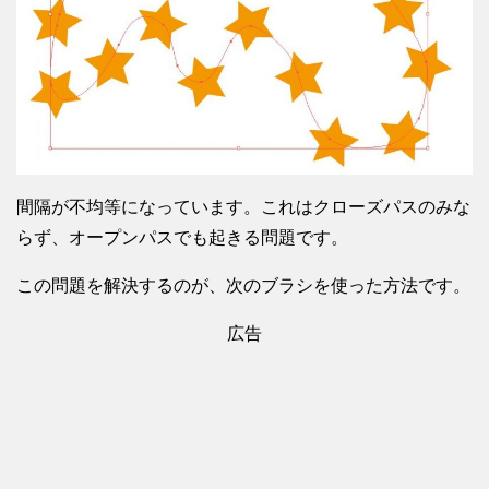
間隔が不均等になっています。これはクローズパスのみな
らず、オープンパスでも起きる問題です。
この問題を解決するのが、次のブラシを使った方法です。
広告