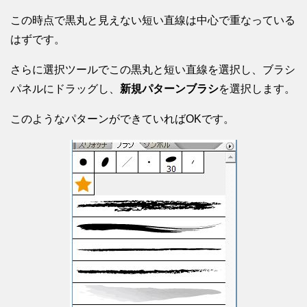
この時点で黒丸と見えない短い直線は中心で重なっている
はずです。
さらに選択ツールでこの黒丸と短い直線を選択し、ブラシ
パネルにドラッグし、
新規パターンブラシ
を選択します。
このようなパターンができていればOKです。