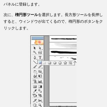
パネルに登録します。
次に、
楕円形ツール
を選択します。長方形ツールを長押し
すると、ウィンドウが出てくるので、楕円形のボタンをク
リックします。