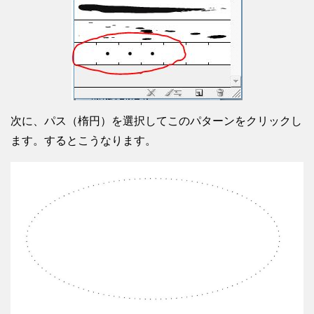
次に、パス（楕円）を選択してこのパターンをクリックし
ます。するとこうなります。