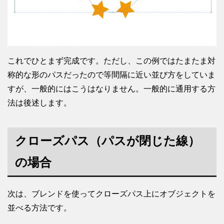
これでひとまず完成です。ただし、この例ではたまたま対
称的な形のパスだったので等間隔に近い並び方をしていま
すが、一般的にはこうはなりません。一般的に通用する方
法は後述します。
クローズパス（パスが閉じた線）
の場合
次は、ブレンドを使ってクローズパス上にオブジェクトを
並べる方法です。