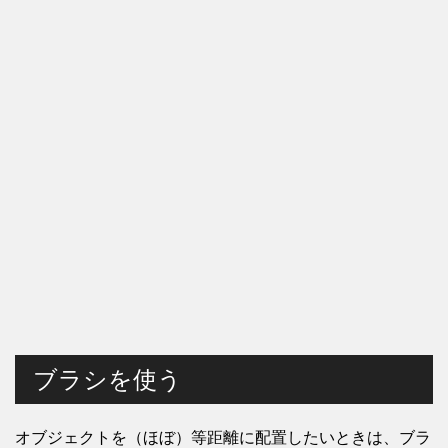
ブラシを使う
オブジェクトを（ほぼ）等距離に配置したいときは、ブラ