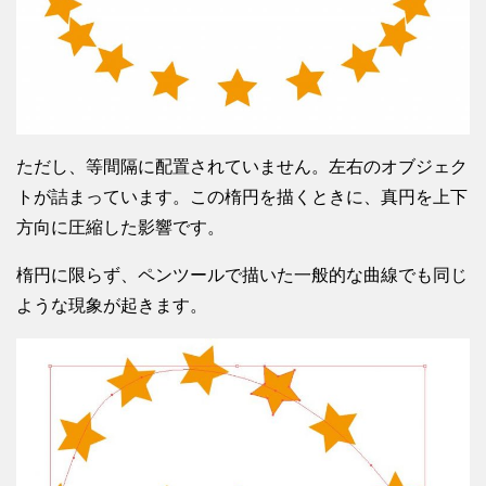
ただし、等間隔に配置されていません。左右のオブジェク
トが詰まっています。この楕円を描くときに、真円を上下
方向に圧縮した影響です。
楕円に限らず、ペンツールで描いた一般的な曲線でも同じ
ような現象が起きます。