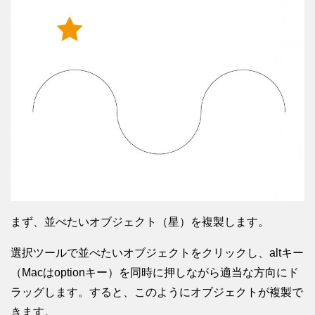
まず、並べたいオブジェクト（星）を複製します。
選択ツールで並べたいオブジェクトをクリックし、altキー
（Macはoptionキー）を同時に押しながら適当な方向にド
ラッグします。すると、このようにオブジェクトが複製で
きます。