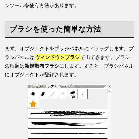
シツールを使う方法があります。
ブラシを使った簡単な方法
まず、オブジェクトをブラシパネルにドラッグします。ブ
ラシパネルは
ウィンドウ＞ブラシ
で出てきます。ブラシ
の種類は
新規散布ブラシ
にします。すると、ブラシパネル
にオブジェクトが登録されます。