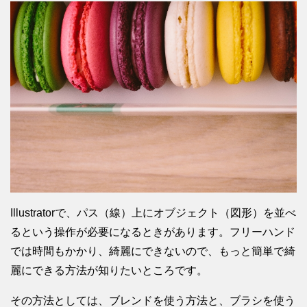
Illustratorで、パス（線）上にオブジェクト（図形）を並べ
るという操作が必要になるときがあります。フリーハンド
では時間もかかり、綺麗にできないので、もっと簡単で綺
麗にできる方法が知りたいところです。
その方法としては、ブレンドを使う方法と、ブラシを使う