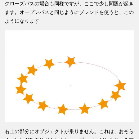
クローズパスの場合も同様ですが、ここで少し問題が起き
ます。オープンパスと同じようにブレンドを使うと、この
ようになります。
右上の部分にオブジェクトが乗りません。これは、おそら