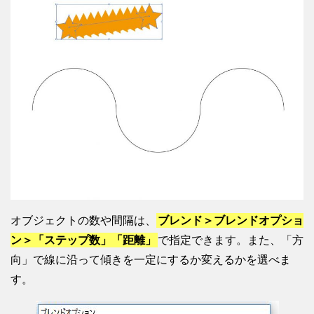
オブジェクトの数や間隔は、
ブレンド＞ブレンドオプショ
ン＞「ステップ数」「距離」
で指定できます。また、「方
向」で線に沿って傾きを一定にするか変えるかを選べま
す。