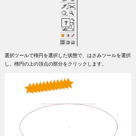
選択ツールで楕円を選択した状態で、はさみツールを選択
し、楕円の上の頂点の部分をクリックします。