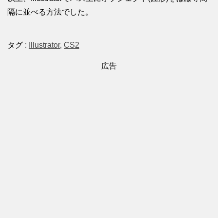
隔に並べる方法でした。
タグ :
Illustrator
,
CS2
広告