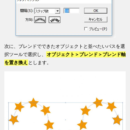
次に、ブレンドでできたオブジェクトと並べたいパスを選
択ツールで選択し、
オブジェクト＞ブレンド＞ブレンド軸
を置き換え
とします。