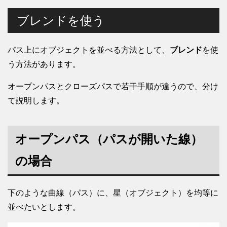
ブレンドを使う
パス上にオブジェクトを並べる方法として、
ブレンド
を使
う方法があります。
オープンパスとクローズパスで若干手順が違うので、分け
て説明します。
オープンパス（パスが開いた線）
の場合
下のような曲線（パス）に、星（オブジェクト）を均等に
並べたいとします。