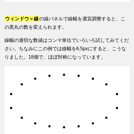
ウィンドウ＞線
の線パネルで線幅を適宜調整すると、こ
の黒丸の数を変えられます。
線幅の適切な数値はコンマ単位でいろいろ試してみてくだ
さい。ちなみにこの例では線幅を6.5pxにすると、こうな
りました。18個で、ほぼ対称になっています。