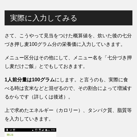
実際に入力してみる
さて、こうやって見当をつけた概算値を、炊いた後の七分
づき押し麦100グラム分の栄養価に入力していきます。
メニュー区分はその他にして、メニュー名を「七分づき押
し麦だけご飯」とでもしておきます。
1人前分量は100グラム
にします。と言うのも、実際に食
べる時は玄米などと混ぜるので、その割合によって増減す
るからです（詳しくは後述）。
上で求めたエネルギー（カロリー）、タンパク質、脂質等
を入力していきます。