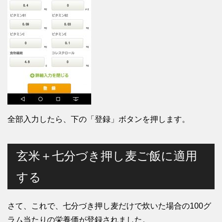
全部入力したら、下の「登録」ボタンを押します。
玄米＋七分づき押し麦ご飯に適用
する
さて、これで、七分づき押し麦だけで炊いた場合の100グ
ラム当たりの栄養価が登録されました。