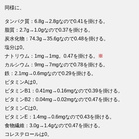
同様に、
タンパク質：6.8g→2.8gなので0.41を掛ける。
脂質：2.7g→1.0gなので0.37を掛ける。
炭水化物：74.3g→35.6gなので0.48を掛ける。
塩分は0。
ナトリウム：1mg→1mg。0.47を掛ける。
※
カルシウム：9mg→7mgなので0.78を掛ける。
鉄：2.1mg→0.6mgなので0.29を掛ける。
ビタミンAは0。
ビタミンB1：0.41mg→0.16mgなので0.39を掛ける。
ビタミンB2：0.04mg→0.02mgなので0.47を掛ける。
ビタミンCは0。
ビタミンE：1.4mg→0.6mgなので0.43を掛ける。
食物繊維：3.0g→1.4gなので0.47を掛ける。
コレステロールは0。