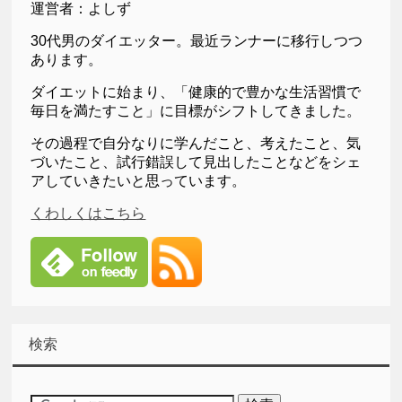
運営者：よしず
30代男のダイエッター。最近ランナーに移行しつつ
あります。
ダイエットに始まり、「健康的で豊かな生活習慣で
毎日を満たすこと」に目標がシフトしてきました。
その過程で自分なりに学んだこと、考えたこと、気
づいたこと、試行錯誤して見出したことなどをシェ
アしていきたいと思っています。
くわしくはこちら
検索