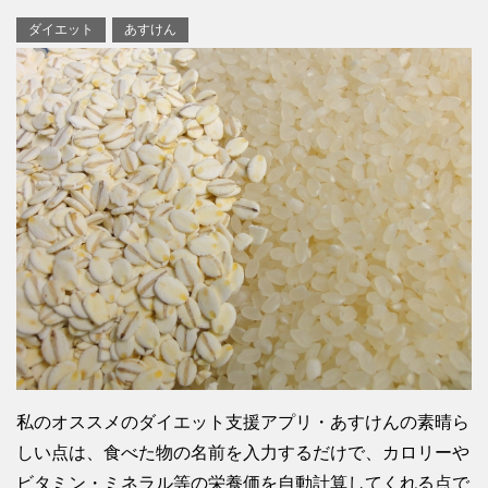
ダイエット
あすけん
私のオススメのダイエット支援アプリ・あすけんの素晴ら
しい点は、食べた物の名前を入力するだけで、カロリーや
ビタミン・ミネラル等の栄養価を自動計算してくれる点で