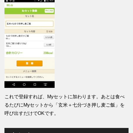
これで登録すれば、Myセットに加わります。あとは食べ
るたびにMyセットから「玄米＋七分づき押し麦ご飯」を
呼び出すだけでOKです。