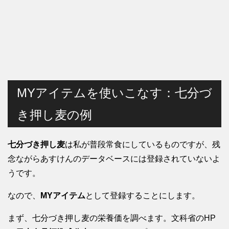
MYアイテムを使いこなす：七分づ
き押し麦の例
七分づき押し麦
は私が普段常食にしているものですが、残
念ながらあすけんのデータベースには登録されていないよ
うです。
なので、
MYアイテム
として登録することにします。
まず、七分づき押し麦の栄養価を調べます。文科省のHP