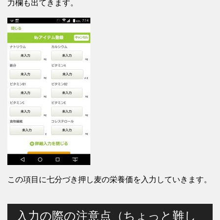
力欄も出てきます。
この項目に七分づき押し麦の栄養価を入力していきます。
入力の際の注意点（ちょっと難し