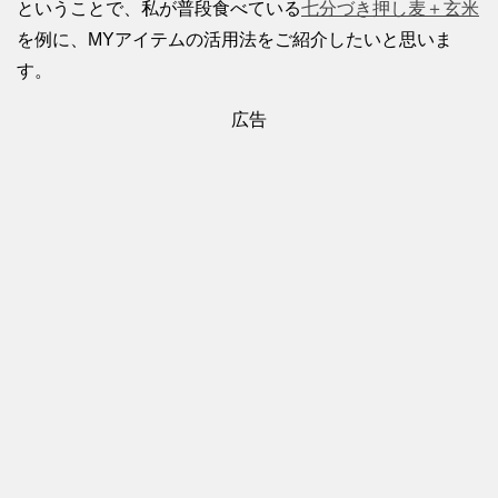
ということで、私が普段食べている
七分づき押し麦＋玄米
を例に、MYアイテムの活用法をご紹介したいと思いま
す。
広告