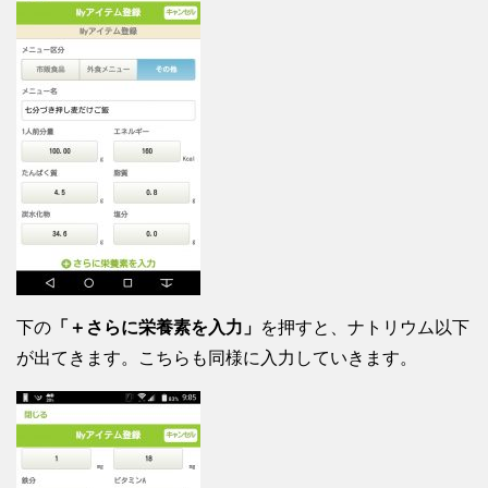
下の
「＋さらに栄養素を入力」
を押すと、ナトリウム以下
が出てきます。こちらも同様に入力していきます。