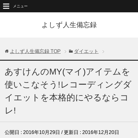
メニュー
よしず人生備忘録
よしず人生備忘録
TOP
ダイエット
あすけんのMY(マイ)アイテムを
使いこなそう!レコーディングダ
イエットを本格的にやるならコ
レ!
公開日 :
2016年10月29日
/ 更新日 :
2016年12月20日