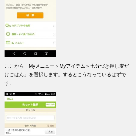
ここから「Myメニュー＞Myアイテム＞七分づき押し麦だ
けごはん」を選択します。するとこうなっているはずで
す。