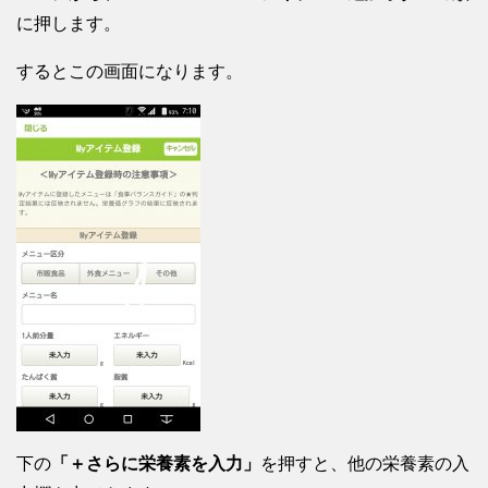
に押します。
するとこの画面になります。
下の
「＋さらに栄養素を入力」
を押すと、他の栄養素の入