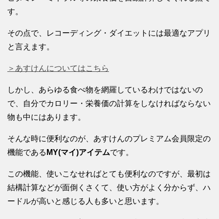
す。
その点で、レコーディング・ダイエットには最適なアプリ
と言えます。
＞あすけんについてはこちら
しかし、あらゆる食べ物を網羅しているわけではないの
で、自分でカロリー・栄養価の計算をしなければならない
物も中にはあります。
そんな時に便利なのが、あすけんのプレミアム会員限定の
機能である
MY(マイ)アイテム
です。
この機能、使いこなせればとても便利なのですが、最初は
結構計算などが面倒くさくて、使い方がよく分からず、ハ
ードルが高いと感じる人も多いと思います。