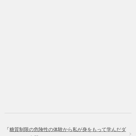
「
糖質制限の危険性の体験から私が身をもって学んだダ