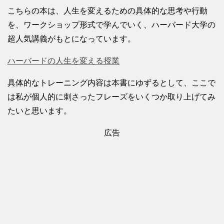
こちらの本は、人生を変えるための具体的な思考や行動
を、ワークショップ形式で学んでいく、ハーバード大学の
超人気講義がもとになっています。
ハーバードの人生を変える授業
具体的なトレーニング内容は本書にゆずるとして、ここで
は私が個人的に刺さったフレーズをいくつか取り上げてみ
たいと思います。
広告