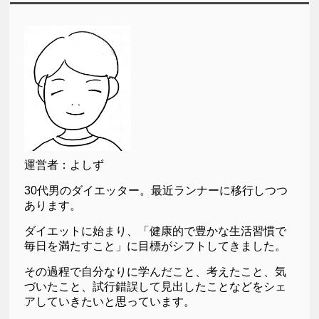
運営者：よしず
30代男のダイエッター。最近ランナーに移行しつつ
あります。
ダイエットに始まり、「健康的で豊かな生活習慣で
毎日を満たすこと」に目標がシフトしてきました。
その過程で自分なりに学んだこと、考えたこと、気
づいたこと、試行錯誤して見出したことなどをシェ
アしていきたいと思っています。