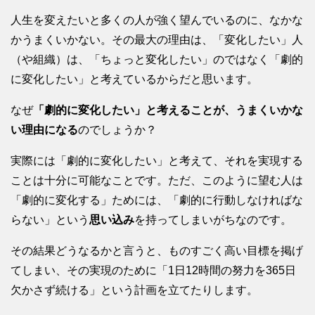
人生を変えたいと多くの人が強く望んでいるのに、なかな
かうまくいかない。その最大の理由は、「変化したい」人
（や組織）は、「ちょっと変化したい」のではなく「劇的
に変化したい」と考えているからだと思います。
なぜ
「劇的に変化したい」と考えることが、うまくいかな
い理由になる
のでしょうか？
実際には「劇的に変化したい」と考えて、それを実現する
ことは十分に可能なことです。ただ、このように望む人は
「劇的に変化する」ためには、「劇的に行動しなければな
らない」という
思い込み
を持ってしまいがちなのです。
その結果どうなるかと言うと、ものすごく高い目標を掲げ
てしまい、その実現のために「1日12時間の努力を365日
欠かさず続ける」という計画を立てたりします。