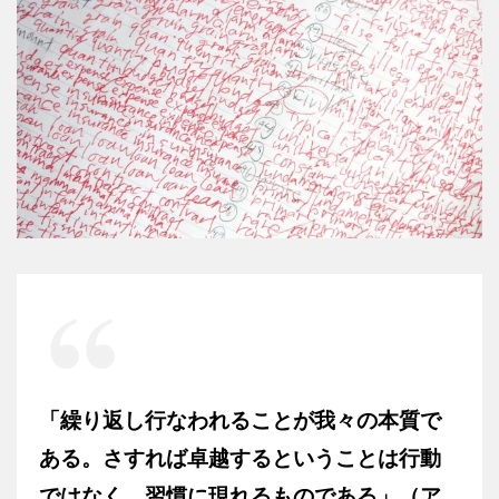
「繰り返し行なわれることが我々の本質で
ある。さすれば卓越するということは行動
ではなく、習慣に現れるものである」（ア