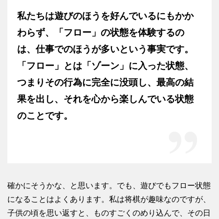
私たちは遊びのほうを好んでいるにもかか
わらず、「フロー」の状態を体験するの
は、仕事でのほうが多いという事実です。
「フロー」とは「ゾーン」に入った状態、
つまりその行為に完全に没頭し、最高の結
果を出し、それを心から楽しんでいる状態
のことです。
確かにそうかな、と思います。でも、遊びでもフロー状態
になることはよくあります。私は将棋が趣味なのですが、
子供の頃を思い返すと、ものすごくのめり込んで、その日