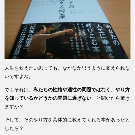
人生を変えたい思っても、なかなか思うように変えられな
いですよね。
でもそれは、
私たちの性格や適性の問題ではなく、やり方
を知っているかどうかの問題に過ぎない
、と聞いたら驚き
ますか？
そして、そのやり方を具体的に教えてくれる本があったと
したら？