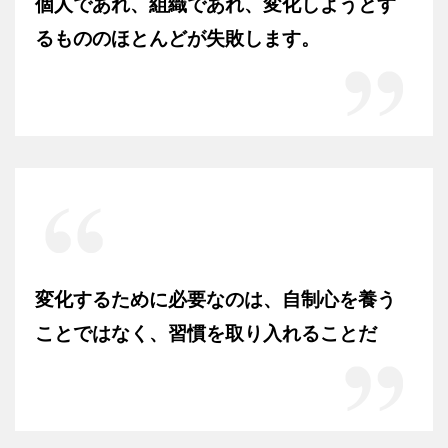
個人であれ、組織であれ、変化しようとす
るもののほとんどが失敗します。
変化するために必要なのは、自制心を養う
ことではなく、習慣を取り入れることだ