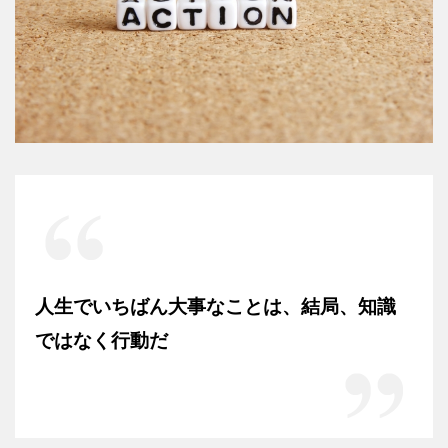
人生でいちばん大事なことは、結局、知識
ではなく行動だ