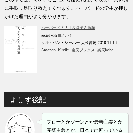
に手取り足取り教えてくれます。ハーバードの学生が押し
かけた理由がよく分かります。
ハーバードの人生を変える授業
posted with
ヨメレバ
タル・ベン・シャハー 大和書房 2010-11-18
Amazon
Kindle
楽天ブックス
楽天kobo
よしず後記
フローとかゾーンとか最善主義とか
完璧主義とか、日本で出回っている