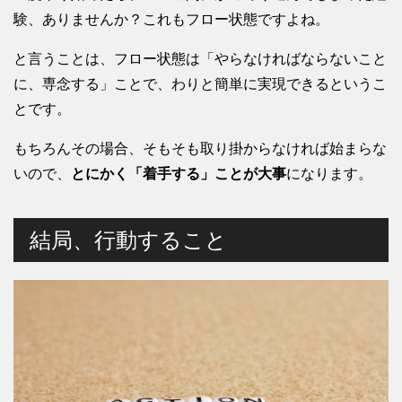
験、ありませんか？これもフロー状態ですよね。
と言うことは、フロー状態は「やらなければならないこと
に、専念する」ことで、わりと簡単に実現できるというこ
とです。
もちろんその場合、そもそも取り掛からなければ始まらな
いので、
とにかく「着手する」ことが大事
になります。
結局、行動すること