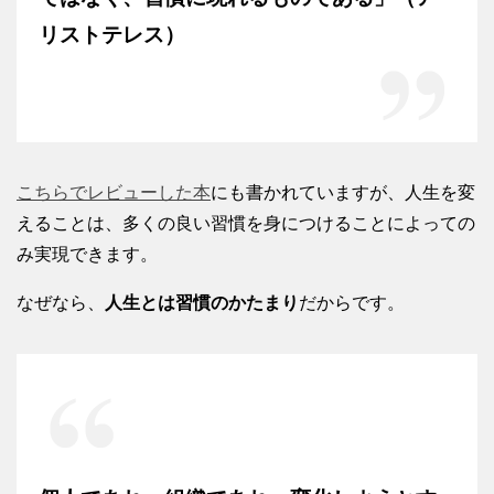
リストテレス）
こちらでレビューした本
にも書かれていますが、人生を変
えることは、多くの良い習慣を身につけることによっての
み実現できます。
なぜなら、
人生とは習慣のかたまり
だからです。