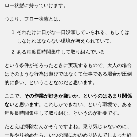
ロー状態に持っていけます。
つまり、フロー状態とは、
それだけに日がな一日没頭していられる、もしくは
しなければならない環境が与えられていて、
ある程度長時間集中して取り組んでいる
という条件がそろったときに実現するもので、大人の場合
はそのような行為は遊びではなくて仕事である場合が圧倒
的に多い、ということなのだと思います。
ここで、
その作業が好きか嫌いか、というのはあまり関係
ない
と思います。これしかできない、という環境で、ある
程度長時間集中して取り組む、というのが肝要です。
たとえば掃除なんかそうですよね。乗り気じゃないのに、
一度やり始めたら、いつの間にかのめり込んでしまった経