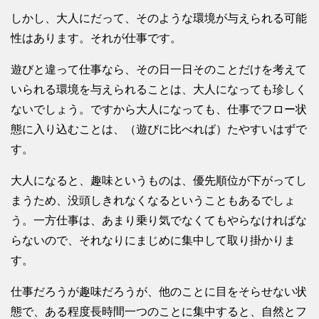
しかし、大人にだって、そのような環境が与えられる可能
性はあります。それが仕事です。
遊びと違って仕事なら、その日一日そのことだけを考えて
いられる環境を与えられることは、大人になっても珍しく
ないでしょう。ですから大人になっても、仕事でフロー状
態に入り込むことは、（遊びに比べれば）たやすいはずで
す。
大人になると、趣味というものは、優先順位が下がってし
まうため、没頭しきれなくなるということもあるでしょ
う。一方仕事は、あまり乗り気でなくてもやらなければな
らないので、それなりにまじめに集中して取り掛かりま
す。
仕事だろうが趣味だろうが、他のことに目をそらせない状
態で、ある程度長時間一つのことに集中すると、自然とフ