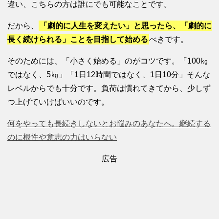
違い、こちらの方は誰にでも可能なことです。
だから、
「劇的に人生を変えたい」と思ったら、「劇的に
長く続けられる」ことを目指して始める
べきです。
そのためには、「小さく始める」のがコツです。「100㎏
ではなく、5㎏」「1日12時間ではなく、1日10分」そんな
レベルからでも十分です。負荷は慣れてきてから、少しず
つ上げていけばいいのです。
何をやっても長続きしないとお悩みのあなたへ。継続する
のに根性や意志の力はいらない
広告