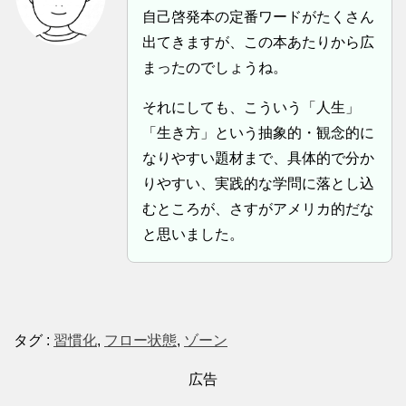
自己啓発本の定番ワードがたくさん
出てきますが、この本あたりから広
まったのでしょうね。
それにしても、こういう「人生」
「生き方」という抽象的・観念的に
なりやすい題材まで、具体的で分か
りやすい、実践的な学問に落とし込
むところが、さすがアメリカ的だな
と思いました。
タグ :
習慣化
,
フロー状態
,
ゾーン
広告