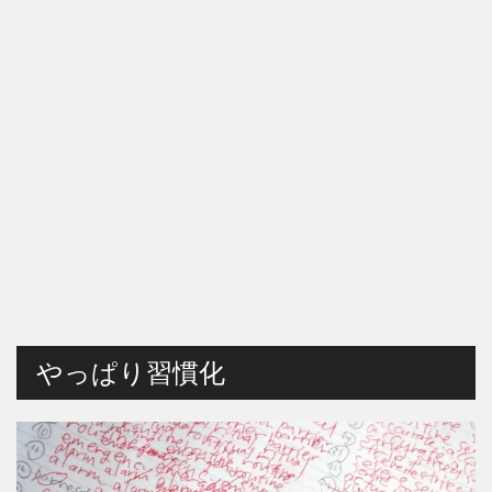
やっぱり習慣化