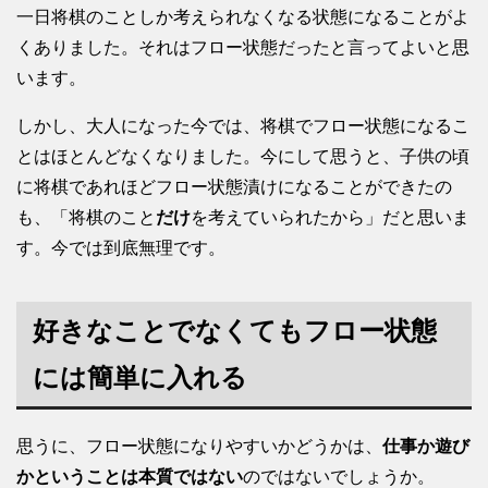
一日将棋のことしか考えられなくなる状態になることがよ
くありました。それはフロー状態だったと言ってよいと思
います。
しかし、大人になった今では、将棋でフロー状態になるこ
とはほとんどなくなりました。今にして思うと、子供の頃
に将棋であれほどフロー状態漬けになることができたの
も、「将棋のこと
だけ
を考えていられたから」だと思いま
す。今では到底無理です。
好きなことでなくてもフロー状態
には簡単に入れる
思うに、フロー状態になりやすいかどうかは、
仕事か遊び
かということは本質ではない
のではないでしょうか。