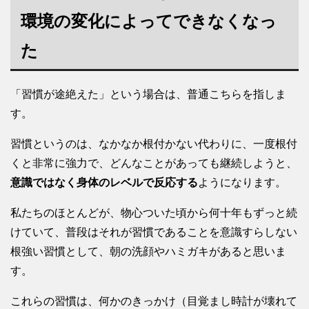
環境の変化によってできなくなっ
た
「習慣が途絶えた」という場合は、普通こちらを指しま
す。
習慣というのは、なかなか根付かない代わりに、一度根付
くと非常に強力で、どんなことがあっても継続しようと、
意識ではなく身体のレベルで反応する
ようになります。
私たちのほとんどが、物心ついた頃から何十年もずっと続
けていて、普段はそれが習慣であることを意識すらしない
根強い習慣として、朝の洗顔やハミガキがあると思いま
す。
これらの習慣は、何かのきっかけ（目覚まし時計が壊れて