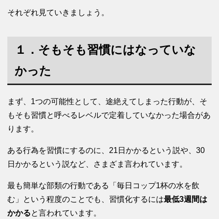
それぞれ見ていきましょう。
１．そもそも習慣にはなっていな
かった
まず、1つの可能性として、途絶えてしまった行動が、そ
もそも習慣と呼べるレベルで定着していなかった場合があ
ります。
ある行為を習慣にするのに、21日かかるという説や、30
日かかるという説など、さまざま言われています。
最も簡単な部類の行動である「毎日コップ1杯の水を飲
む」という程度のことでも、習慣化するには
最低3週間は
かかる
と言われています。