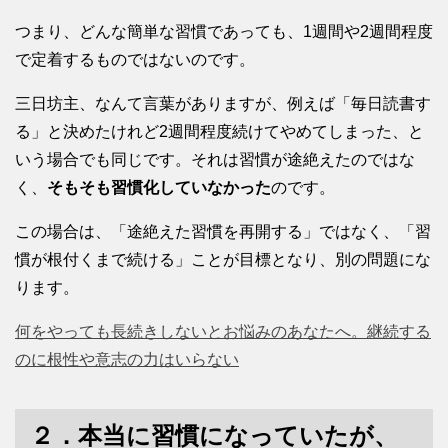
つまり、どんな簡単な習慣であっても、1週間や2週間程度
で定着するものではないのです。
三日坊主、なんて言葉がありますが、例えば「毎日読書す
る」と決めたけれど2週間程度続けてやめてしまった、と
いう場合でも同じです。それは習慣が途絶えたのではな
く、
そもそも習慣化していなかった
のです。
この場合は、「途絶えた習慣を再開する」ではなく、「習
慣が根付くまで続ける」ことが目標となり、別の問題にな
ります。
何をやっても長続きしないとお悩みのあなたへ。継続する
のに根性や意志の力はいらない
２．本当に習慣になっていたが、