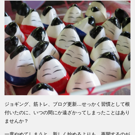
ジョギング、筋トレ、ブログ更新…せっかく習慣として根
付いたのに、いつの間にか遠ざかってしまったことはあり
ませんか？
一度やめてしまうと、新しく始めるよりも、再開するのが