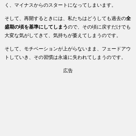
く、マイナスからのスタートになってしまいます。
そして、再開するときには、私たちはどうしても過去の
全
盛期の頃を基準にしてしまう
ので、その頃に戻すだけでも
大変な気がしてきて、気持ちが萎えてしまうのです。
そして、モチベーションが上がらないまま、フェードアウ
トしていき、その習慣は永遠に失われてしまうのです。
広告