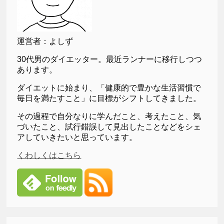
運営者：よしず
30代男のダイエッター。最近ランナーに移行しつつ
あります。
ダイエットに始まり、「健康的で豊かな生活習慣で
毎日を満たすこと」に目標がシフトしてきました。
その過程で自分なりに学んだこと、考えたこと、気
づいたこと、試行錯誤して見出したことなどをシェ
アしていきたいと思っています。
くわしくはこちら