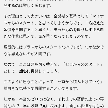
開するのは難しく感じます。
その理由として大きいのは、全盛期を基準として「マイナ
スからのスタート」と思ってしまうからです。「途絶えた
習慣を再開する」と思うと、失ったものを取り戻す後ろ向
きな作業に思えて、気が重くなってしまうのです。
客観的にはプラスからのスタートなのですが、なかなかそ
うは思えないのが人間です。
なので、ここは頭を切り替えて、「ゼロからのスタート」
として、
虚心に
再開しましょう。
このように思うことによって「ゼロから積み上げていく」
前向きな気持ちで再開することができます。
しかも、本当のゼロではなく、それまでの蓄積の上での再
開なので、早い段階で元に戻れます。新しい習慣をはじめ