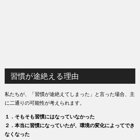
習慣が途絶える理由
私たちが、「習慣が途絶えてしまった」と言った場合、主
に二通りの可能性が考えられます。
１．そもそも習慣にはなっていなかった
２．本当に習慣になっていたが、環境の変化によってでき
なくなった