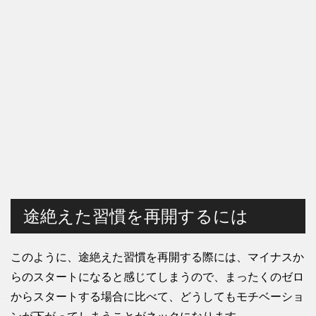
途絶えた習慣を再開するには
このように、途絶えた習慣を再開する際には、マイナスか
らのスタートになると感じてしまうので、まったくのゼロ
からスタートする場合に比べて、どうしてもモチベーショ