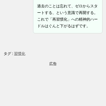
過去のことは忘れて、ゼロからスタ
ートする、という意識で再開する。
これで「再習慣化」への精神的ハー
ドルはぐんと下がるはずです。
タグ :
習慣化
広告