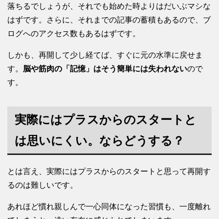
落ちるでしょうが、それでも始めた時よりはだいぶマシな
はずです。さらに、それまでの記事の蓄積もあるので、ブ
ログへのアクセス数もあるはずです。
しかも、再開して少し経てば、すぐに元の水準に戻せま
す。
脳や筋肉の「記憶」はそう簡単には失われない
ので
す。
実際にはプラスからのスタートと
は思いにくい。ならどうする？
とは言え、実際にはプラスからのスタートと思って再開す
るのは難しいです。
あれほど慣れ親しんで一心同体になった習慣も、一度離れ