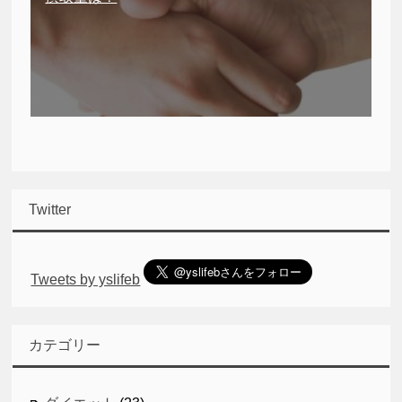
Twitter
Tweets by yslifeb
カテゴリー