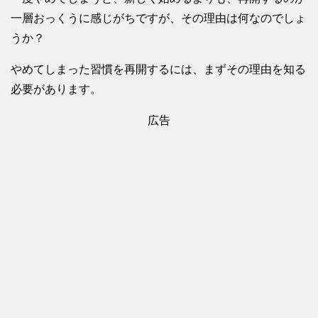
一層おっくうに感じがちですが、その理由は何なのでしょ
うか？
やめてしまった習慣を再開するには、まずその理由を知る
必要があります。
広告