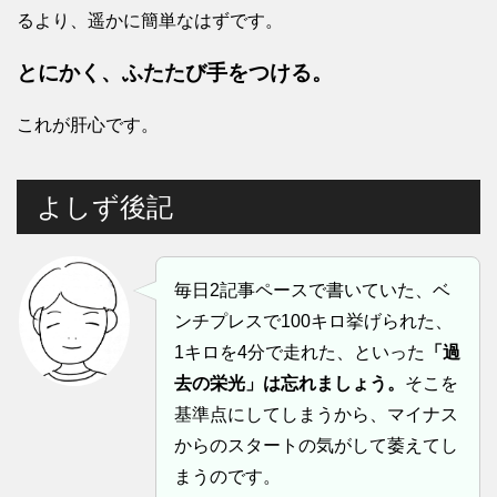
るより、遥かに簡単なはずです。
とにかく、ふたたび手をつける。
これが肝心です。
よしず後記
毎日2記事ペースで書いていた、ベ
ンチプレスで100キロ挙げられた、
1キロを4分で走れた、といった
「過
去の栄光」は忘れましょう。
そこを
基準点にしてしまうから、マイナス
からのスタートの気がして萎えてし
まうのです。