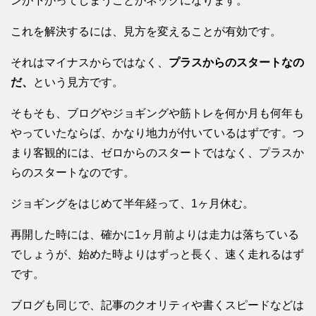
ンが下がってしまうことがネックになります。
これを解決するには、見方を変えることが有効です。
それはマイナスからではなく、
プラスからのスタートなの
だ、
という見方です。
そもそも、ブログやジョギングや筋トレを何か月も何年も
やっていたならば、かなり地力が付いているはずです。つ
まり客観的には、ゼロからのスタートではなく、プラスか
らのスタートなのです。
ジョギングをはじめて半年経って、1ヶ月休む。
再開した時には、確かに1ヶ月前よりは走力は落ちている
でしょうが、始めた時よりはずっと長く、速く走れるはず
です。
ブログも同じで、記事のクオリティや書くスピードなどは