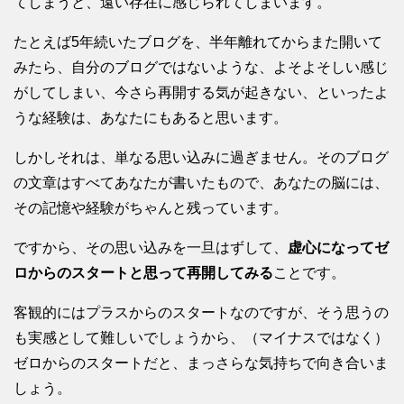
てしまうと、遠い存在に感じられてしまいます。
たとえば5年続いたブログを、半年離れてからまた開いて
みたら、自分のブログではないような、よそよそしい感じ
がしてしまい、今さら再開する気が起きない、といったよ
うな経験は、あなたにもあると思います。
しかしそれは、単なる思い込みに過ぎません。そのブログ
の文章はすべてあなたが書いたもので、あなたの脳には、
その記憶や経験がちゃんと残っています。
ですから、その思い込みを一旦はずして、
虚心になってゼ
ロからのスタートと思って再開してみる
ことです。
客観的にはプラスからのスタートなのですが、そう思うの
も実感として難しいでしょうから、（マイナスではなく）
ゼロからのスタートだと、まっさらな気持ちで向き合いま
しょう。