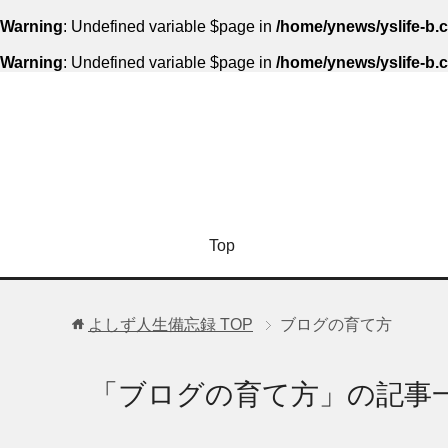
Warning
: Undefined variable $page in
/home/ynews/yslife-b.
Warning
: Undefined variable $page in
/home/ynews/yslife-b.
Top
よしず人生備忘録
TOP
ブログの育て方
「ブログの育て方」の記事