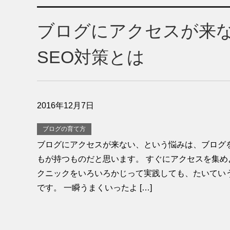
ブログにアクセスが来
SEO対策とは
2016年12月7日
ブログの育て方
ブログにアクセスが来ない、という悩みは、ブログ
もが持つものだと思います。 すぐにアクセスを集め
クニックをいろいろかじって実践しても、たいてい
です。 一瞬うまくいったよ […]