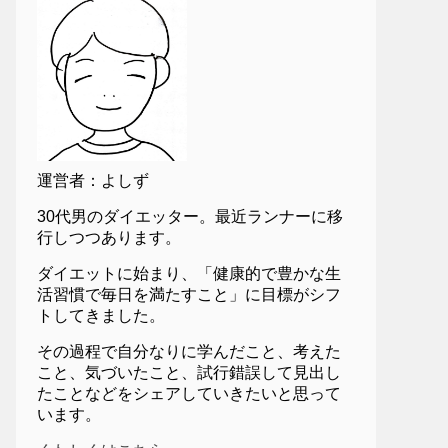
運営者：よしず
30代男のダイエッター。最近ランナーに移
行しつつあります。
ダイエットに始まり、「健康的で豊かな生
活習慣で毎日を満たすこと」に目標がシフ
トしてきました。
その過程で自分なりに学んだこと、考えた
こと、気づいたこと、試行錯誤して見出し
たことなどをシェアしていきたいと思って
います。