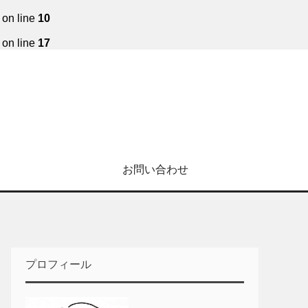
on line
10
on line
17
お問い合わせ
プロフィール